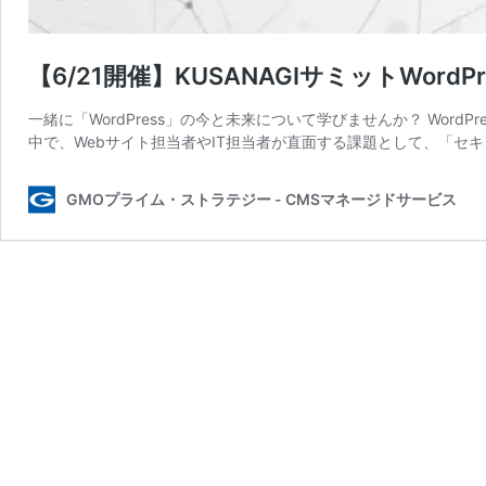
【6/21開催】KUSANAGIサミットWordPre
一緒に「WordPress」の今と未来について学びませんか？ Wor
中で、Webサイト担当者やIT担当者が直面する課題として、「セキ
GMOプライム・ストラテジー - CMSマネージドサービス