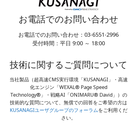
お電話でのお問い合わせ
お電話でのお問い合わせ：03-6551-2996
受付時間：平日 9:00 ～ 18:00
技術に関するご質問について
当社製品（超高速CMS実行環境「KUSANAGI」・高速
化エンジン「WEXAL® Page Speed
Technology®」・戦略AI「ONIMARU® David」）の
技術的な質問について、無償での回答をご希望の方は
KUSANAGIユーザグループのフォーラム
をご利用くだ
さい。