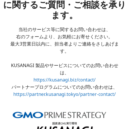
に関するご質問・ご相談を承り
ます。
当社のサービス等に関するお問い合わせは、
右のフォームより、お気軽にお寄せください。
最大3営業日以内に、担当者よりご連絡をさしあげま
す。
KUSANAGI 製品やサービスについてのお問い合わせ
は、
https://kusanagi.biz/contact/
パートナープログラムについてのお問い合わせは、
https://partner.kusanagi.tokyo/partner-contact/