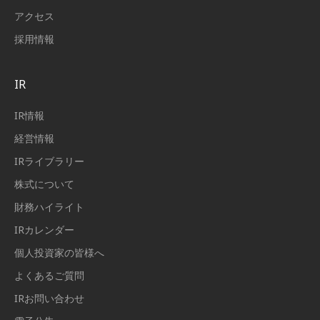
アクセス
採用情報
IR
IR情報
経営情報
IRライブラリー
株式について
財務ハイライト
IRカレンダー
個人投資家の皆様へ
よくあるご質問
IRお問い合わせ