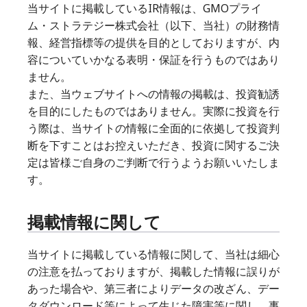
当サイトに掲載しているIR情報は、GMOプライ
ム・ストラテジー株式会社（以下、当社）の財務情
報、経営指標等の提供を目的としておりますが、内
容についていかなる表明・保証を行うものではあり
ません。
また、当ウェブサイトへの情報の掲載は、投資勧誘
を目的にしたものではありません。実際に投資を行
う際は、当サイトの情報に全面的に依拠して投資判
断を下すことはお控えいただき、投資に関するご決
定は皆様ご自身のご判断で行うようお願いいたしま
す。
掲載情報に関して
当サイトに掲載している情報に関して、当社は細心
の注意を払っておりますが、掲載した情報に誤りが
あった場合や、第三者によりデータの改ざん、デー
タダウンロード等によって生じた障害等に関し、事