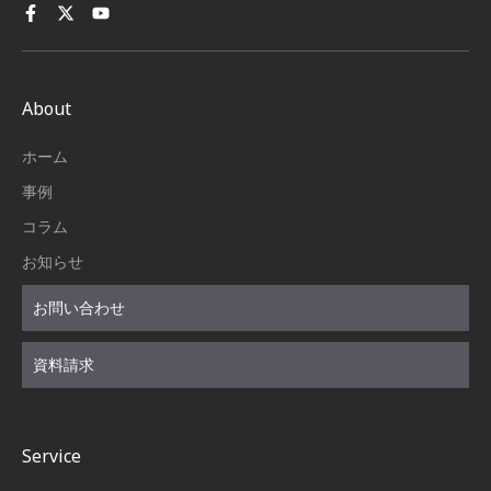
About
ホーム
事例
コラム
お知らせ
お問い合わせ
資料請求
Service