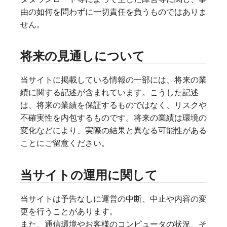
由の如何を問わずに一切責任を負うものではありま
せん。
将来の見通しについて
当サイトに掲載している情報の一部には、将来の業
績に関する記述が含まれています。こうした記述
は、将来の業績を保証するものではなく、リスクや
不確実性を内包するものです。将来の業績は環境の
変化などにより、実際の結果と異なる可能性がある
ことにご留意ください。
当サイトの運用に関して
当サイトは予告なしに運営の中断、中止や内容の変
更を行うことがあります。
また、通信環境やお客様のコンピュータの状況、そ