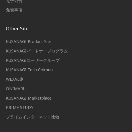
電子公告
免責事項
Other Site
KUSANAGI Product Site
KUSANAGIパートナープログラム
KUSANAGIユーザーグループ
KUSANAGI Tech Colmun
WEXAL®
ONIMARU
KUSANAGI Marketplace
PRIME STUDY
プライムインターネット比較