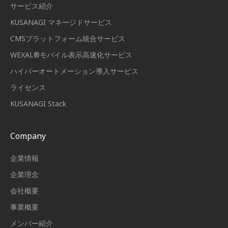
サービス紹介
KUSANAGI マネージドサービス
CMSプラットフォーム統合サービス
WEXAL®モバイル表示高速化サービス
ハイパーオートメーション導入サービス
ライセンス
KUSANAGI Stack
Company
企業情報
企業理念
会社概要
事業概要
メンバー紹介