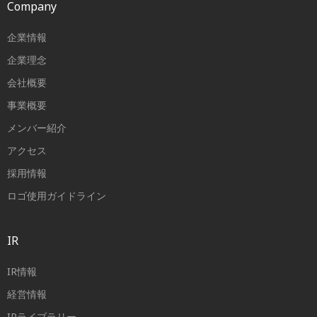
Company
企業情報
企業理念
会社概要
事業概要
メンバー紹介
アクセス
採用情報
ロゴ使用ガイドライン
IR
IR情報
経営情報
IRライブラリー