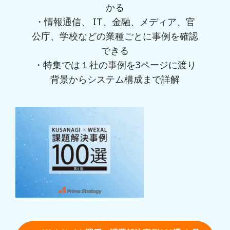
かる
・情報通信、 IT、金融、メディア、官
公庁、学校などの業種ごとに事例を確認
できる
・特集では１社の事例を3ページに渡り
背景からシステム構成まで詳解