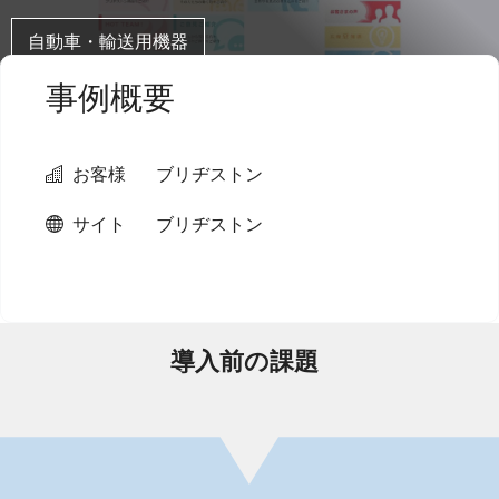
自動車・輸送用機器
事例概要
お客様
ブリヂストン
サイト
ブリヂストン
導入前の課題