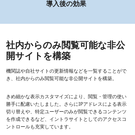
導入後の効果
社内からのみ閲覧可能な非公
開サイトを構築
機関誌や自社サイトの更新情報などを一覧することがで
き、社内からのみ閲覧可能な非公開サイトを構築。
きめ細かな表示カスタマイズにより、閲覧・管理の使い
勝手に配慮いたしました。さらにIPアドレスによる表示
切り替えや、特定ユーザーのみが閲覧できるコンテンツ
を作成できるなど、イントラサイトとしてのアクセスコ
ントロールも充実しています。