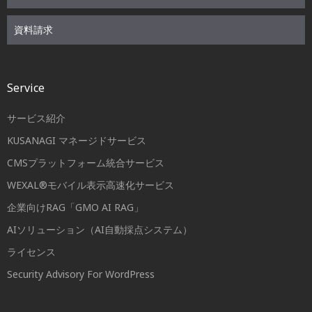
資料請求
Service
サービス紹介
KUSANAGI マネージドサービス
CMSプラットフォーム統合サービス
WEXAL®モバイル表示高速化サービス
企業向けRAG「GMO AI RAG」
AIソリューション（AI自動採点システム）
ライセンス
Security Advisory For WordPress