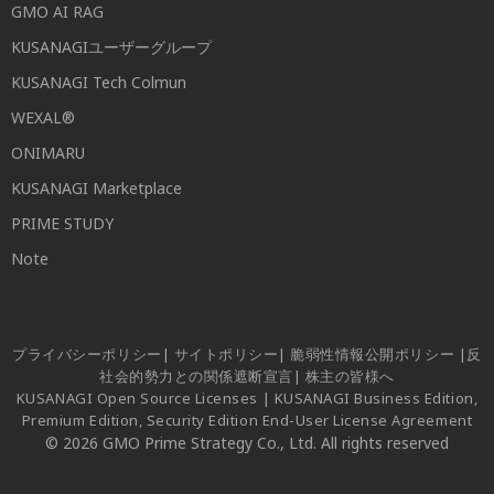
GMO AI RAG
KUSANAGIユーザーグループ
KUSANAGI Tech Colmun
WEXAL®
ONIMARU
KUSANAGI Marketplace
PRIME STUDY
Note
プライバシーポリシー
|
サイトポリシー
|
脆弱性情報公開ポリシー
|
反
社会的勢力との関係遮断宣言
|
株主の皆様へ
KUSANAGI Open Source Licenses
|
KUSANAGI Business Edition,
Premium Edition, Security Edition End-User License Agreement
© 2026 GMO Prime Strategy Co., Ltd. All rights reserved