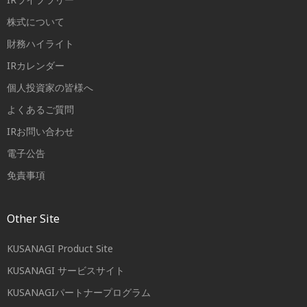
株式について
財務ハイライト
IRカレンダー
個人投資家の皆様へ
よくあるご質問
IRお問い合わせ
電子公告
免責事項
Other Site
KUSANAGI Product Site
KUSANAGI サービスサイト
KUSANAGIパートナープログラム