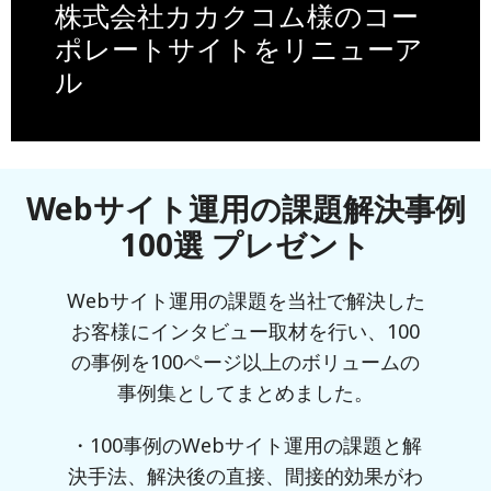
株式会社カカクコム様のコー
ポレートサイトをリニューア
ル
Webサイト運用の課題解決事例
100選 プレゼント
Webサイト運用の課題を当社で解決した
お客様にインタビュー取材を行い、100
の事例を100ページ以上のボリュームの
事例集としてまとめました。
・100事例のWebサイト運用の課題と解
決手法、解決後の直接、間接的効果がわ