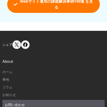
Webサイト運用の課題解決事例100選 を
見
る
シェア
About
ホーム
事例
コラム
お知らせ
お問い合わせ