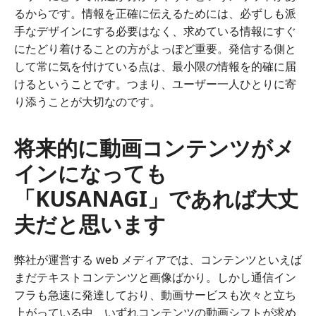
るからです。情報を正確に伝えるためには、必ずしも派
手なデザインにする必要はなく、求めている情報にすぐ
にたどり着けることの方がよっぽど重要。発信する側と
して常に気を付けている点は、最小限の情報を的確に届
けるということです。つまり、ユーザー一人ひとりに寄
り添うことが大切なのです。
将来的に動画コンテンツがメ
インになっても
「KUSANAGI」であれば大丈
夫だと思います
弊社が運営する web メディアでは、コンテンツといえば
まだテキストコンテンツと画像ばかり。しかし通信イン
フラも急速に発達しており、動画サービスも次々と立ち
上がっている中、いずれコンテンツの動画シフトが求め