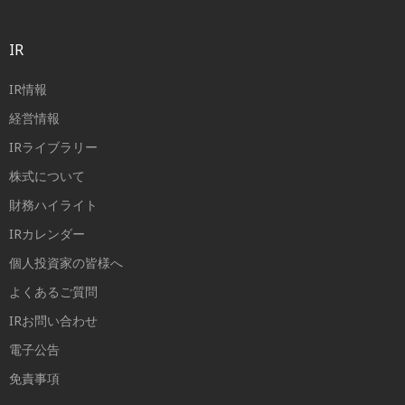
IR
IR情報
経営情報
IRライブラリー
株式について
財務ハイライト
IRカレンダー
個人投資家の皆様へ
よくあるご質問
IRお問い合わせ
電子公告
免責事項