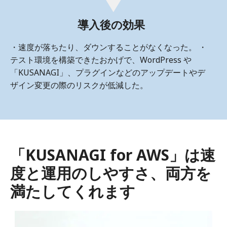
導入後の効果
・速度が落ちたり、ダウンすることがなくなった。 ・
テスト環境を構築できたおかげで、WordPress や
「KUSANAGI」、プラグインなどのアップデートやデ
ザイン変更の際のリスクが低減した。
「KUSANAGI for AWS」は速
度と運用のしやすさ、両方を
満たしてくれます