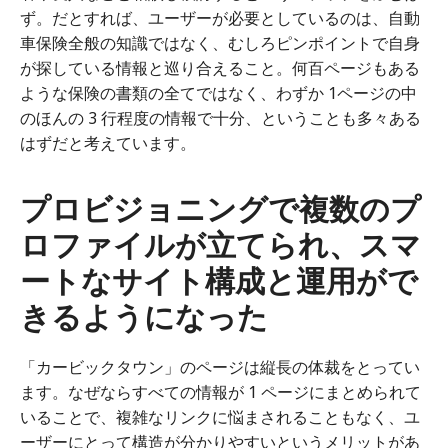
ず。だとすれば、ユーザーが必要としているのは、自動
車保険全般の知識ではなく、むしろピンポイントで自身
が探している情報と巡り合えること。何百ページもある
ような保険の書類の全てではなく、わずか 1ページの中
のほんの 3 行程度の情報で十分、ということも多々ある
はずだと考えています。
プロビジョニングで複数のプ
ロファイルが立てられ、スマ
ートなサイト構成と運用がで
きるようになった
「カービックタウン」のページは縦長の体裁をとってい
ます。なぜならすべての情報が 1 ページにまとめられて
いることで、複雑なリンクに悩まされることもなく、ユ
ーザーにとって構造が分かりやすいというメリットがあ