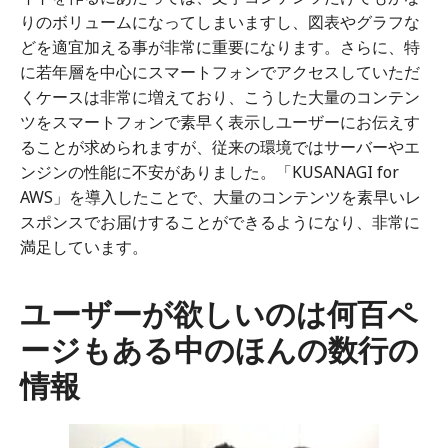
りのボリュームになってしまいますし、図表やグラフな
どを適宜加える事が非常に重要になります。さらに、特
に若年層を中心にスマートフォンでアクセスしていただ
くケースは非常に増えており、こうした大量のコンテン
ツをスマートフォンで素早く表示しユーザーにお伝えす
ることが求められますが、従来の環境ではサーバーやエ
ンジンの性能に不安がありました。「KUSANAGI for
AWS」を導入したことで、大量のコンテンツを素早いレ
スポンスでお届けすることができるようになり、非常に
満足しています。
ユーザーが欲しいのは何百ペ
ージもある中のほんの数行の
情報