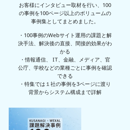
お客様にインタビュー取材を行い、100
の事例を100ページ以上のボリュームの
事例集としてまとめました。
・100事例のWebサイト運用の課題と解
決手法、解決後の直接、間接的効果がわ
かる
・情報通信、 IT、金融、メディア、官
公庁、学校などの業種ごとに事例を確認
できる
・特集では１社の事例を3ページに渡り
背景からシステム構成まで詳解