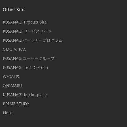
Other Site
KUSANAGI Product Site
KUSANAGI サービスサイト
KUSANAGIパートナープログラム
GMO AI RAG
KUSANAGIユーザーグループ
KUSANAGI Tech Colmun
WEXAL®
ONIMARU
KUSANAGI Marketplace
PRIME STUDY
Note