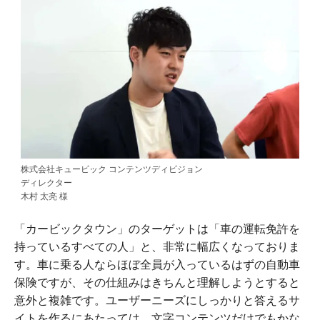
株式会社キュービック コンテンツディビジョン
ディレクター
木村 太亮 様
「カービックタウン」のターゲットは「車の運転免許を
持っているすべての人」と、非常に幅広くなっておりま
す。車に乗る人ならほぼ全員が入っているはずの自動車
保険ですが、その仕組みはきちんと理解しようとすると
意外と複雑です。ユーザーニーズにしっかりと答えるサ
イトを作るにあたっては、文字コンテンツだけでもかな