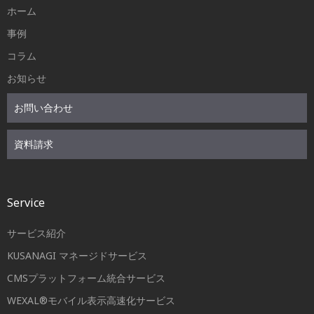
ホーム
事例
コラム
お知らせ
お問い合わせ
資料請求
Service
サービス紹介
KUSANAGI マネージドサービス
CMSプラットフォーム統合サービス
WEXAL®モバイル表示高速化サービス