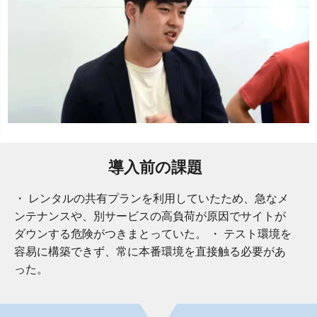
導入前の課題
・ レンタルの共有プランを利用していたため、急なメ
ンテナンスや、別サービスの高負荷が原因でサイトが
ダウンする危険がつきまとっていた。 ・ テスト環境を
容易に構築できず、常に本番環境を直接触る必要があ
った。