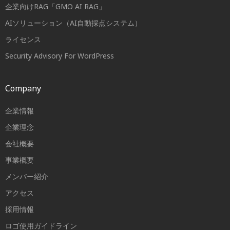
企業向けRAG「GMO AI RAG」
AIソリューション（AI自動採点システム）
ライセンス
Security Advisory For WordPress
Company
企業情報
企業理念
会社概要
事業概要
メンバー紹介
アクセス
採用情報
ロゴ使用ガイドライン