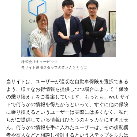
株式会社キュービック
各サイト運用スタッフの皆さんとともに
当サイトは、ユーザーが適切な自動車保険を選択できる
よう、様々なお得情報を提供しつつ場合によって「保険
の乗り換え」をご提案しています。もっとも、web サイ
トで何らかの情報を得たからといって、すぐに他の保険
に乗り換えるというユーザーは実際には多くなく、私た
ちがご提供している情報はひとつのキッカケにすぎませ
ん。何らかの情報を手に入れたユーザーは、その後配偶
者や友人などと相談し検討するというステップをふむは