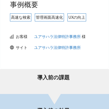
事例概要
高速な検索
管理画面高速化
UXの向上
お客様
ユアサハラ法律特許事務所
様
サイト
ユアサハラ法律特許事務所
導入前の課題