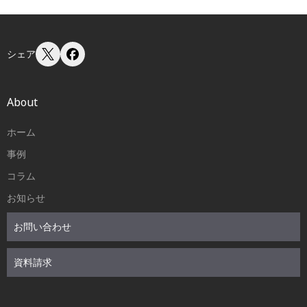
シェア
About
ホーム
事例
コラム
お知らせ
お問い合わせ
資料請求