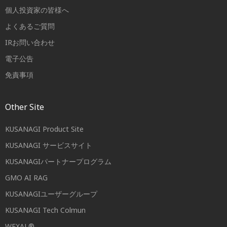
個人投資家の皆様へ
よくあるご質問
IRお問い合わせ
電子公告
免責事項
Other Site
KUSANAGI Product Site
KUSANAGI サービスサイト
KUSANAGIパートナープログラム
GMO AI RAG
KUSANAGIユーザーグループ
KUSANAGI Tech Colmun
WEXAL®