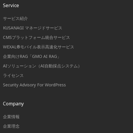
Service
サービス紹介
KUSANAGI マネージドサービス
CMSプラットフォーム統合サービス
WEXAL®モバイル表示高速化サービス
企業向けRAG「GMO AI RAG」
AIソリューション（AI自動採点システム）
ライセンス
Security Advisory For WordPress
Company
企業情報
企業理念