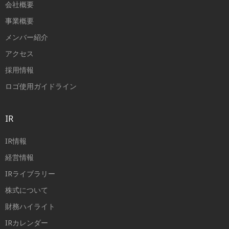
会社概要
事業概要
メンバー紹介
アクセス
採用情報
ロゴ使用ガイドライン
IR
IR情報
経営情報
IRライブラリー
株式について
財務ハイライト
IRカレンダー