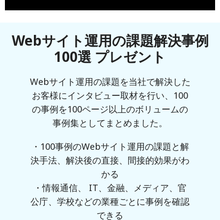
Webサイト運用の課題解決事例
100選 プレゼント
Webサイト運用の課題を当社で解決した
お客様にインタビュー取材を行い、100
の事例を100ページ以上のボリュームの
事例集としてまとめました。
・100事例のWebサイト運用の課題と解
決手法、解決後の直接、間接的効果がわ
かる
・情報通信、 IT、金融、メディア、官
公庁、学校などの業種ごとに事例を確認
できる