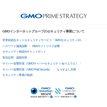
GMOインターネットグループのセキュリティ事業について
世界初総合ネットセキュリティサービス「GMOセキュリティ24」
パスワード漏洩診断
Webサイトリスク診断
セキュリティ相談AIチャットボット
実在証明・盗聴対策
サイバー攻撃対策（GMOサイバーセキュリティ byイエラエ）
サイバー攻撃対策（GMO Flatt Security）
なりすまし対策
セキュリティ事業の軌跡