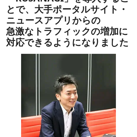
とで、大手ポータルサイト・
ニュースアプリからの
急激なトラフィックの増加に
対応できるようになりました