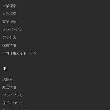
企業理念
会社概要
事業概要
メンバー紹介
アクセス
採用情報
ロゴ使用ガイドライン
IR
IR情報
経営情報
IRライブラリー
株式について