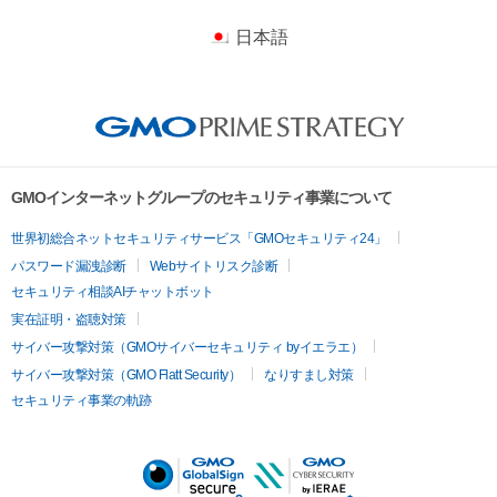
日本語
GMOインターネットグループのセキュリティ事業について
世界初総合ネットセキュリティサービス「GMOセキュリティ24」
パスワード漏洩診断
Webサイトリスク診断
セキュリティ相談AIチャットボット
実在証明・盗聴対策
サイバー攻撃対策（GMOサイバーセキュリティ byイエラエ）
サイバー攻撃対策（GMO Flatt Security）
なりすまし対策
セキュリティ事業の軌跡