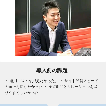
導入前の課題
・ 運用コストを抑えたかった。 ・ サイト閲覧スピード
の向上を図りたかった ・ 技術部門とリレーションを取
りやすくしたかった