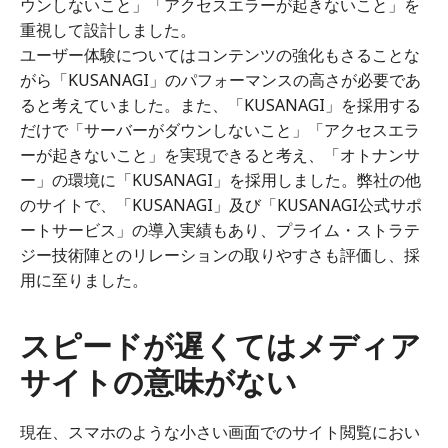
ウンしないこと」「アクセスエラーが起きないこと」を
重視して設計しました。
ユーザー体験についてはコンテンツの強化もさることな
がら「KUSANAGI」のパフォーマンスの高さが必要であ
ると考えていました。また、「KUSANAGI」を採用する
だけで「サーバーがダウンしないこと」「アクセスエラ
ーが起きないこと」を実現できると考え、「オトナンサ
ー」の環境に「KUSANAGI」を採用しました。弊社の他
のサイトで、「KUSANAGI」及び「KUSANAGI公式サポ
ートサービス」の導入実績もあり、プライム・ストラテ
ジー技術陣とのリレーションの取りやすさも評価し、採
用に至りました。
スピードが遅くてはメディア
サイトの意味がない
現在、スマホのような小さい画面でのサイト閲覧におい