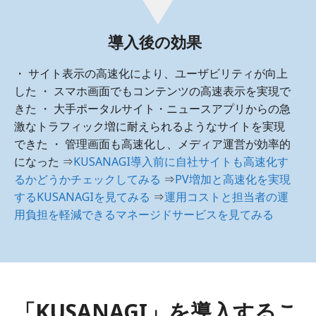
導入後の効果
・ サイト表示の高速化により、ユーザビリティが向上
した ・ スマホ画面でもコンテンツの高速表示を実現で
きた ・ 大手ポータルサイト・ニュースアプリからの急
激なトラフィック増に耐えられるようなサイトを実現
できた ・ 管理画面も高速化し、メディア運営が効率的
になった ⇒
KUSANAGI導入前に自社サイトも高速化す
るかどうかチェックしてみる
⇒
PV増加と高速化を実現
するKUSANAGIを見てみる
⇒
運用コストと担当者の運
用負担を軽減できるマネージドサービスを見てみる
「KUSANAGI」を導入するこ