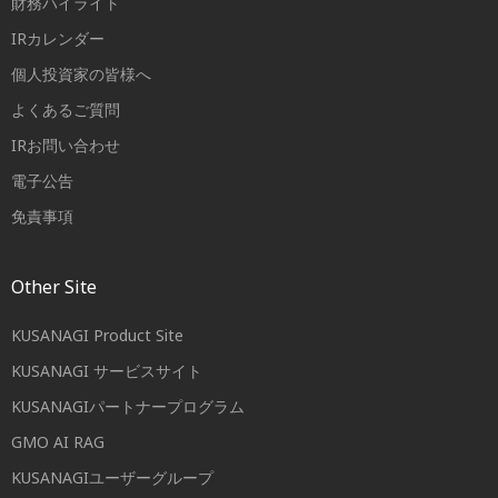
財務ハイライト
IRカレンダー
個人投資家の皆様へ
よくあるご質問
IRお問い合わせ
電子公告
免責事項
Other Site
KUSANAGI Product Site
KUSANAGI サービスサイト
KUSANAGIパートナープログラム
GMO AI RAG
KUSANAGIユーザーグループ