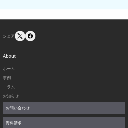
シェア
About
ホーム
事例
コラム
お知らせ
お問い合わせ
資料請求