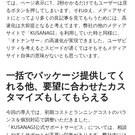
ては、ページ表示に1、2秒かかるだけでもユーザーは戻
るボタンを押してしまいます。それゆえ、メディアサイ
トにとってより多くの良記事を見てもらうためには、高
速化は大前提となると考えてます。弊社の他のメディア
サイトで「KUSANAGI」を利用していた時と同様に、
「オトナンサー」の高速化が実現できました。ユーザビ
リティを考えるとスピードが遅くてはそもそもメディア
サイト自体の意味がないとも思っています。
一括でパッケージ提供してく
れる他、要望に合わせたカス
タマイズもしてもらえる
今回の導入では、初期コストとランニングコストのバラ
ンスを個別対応で調整いただきました。
「KUSANAGI公式サポートサービス」については、相談
しやすくサポートが手厚い印象があります。弊社内には