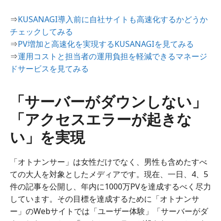
⇒
KUSANAGI導入前に自社サイトも高速化するかどうか
チェックしてみる
⇒
PV増加と高速化を実現するKUSANAGIを見てみる
⇒
運用コストと担当者の運用負担を軽減できるマネージ
ドサービスを見てみる
「サーバーがダウンしない」
「アクセスエラーが起きな
い」を実現
「オトナンサー」は女性だけでなく、男性も含めたすべ
ての大人を対象としたメディアです。現在、一日、4、5
件の記事を公開し、年内に1000万PVを達成するべく尽力
しています。その目標を達成するために「オトナンサ
ー」のWebサイトでは「ユーザー体験」「サーバーがダ