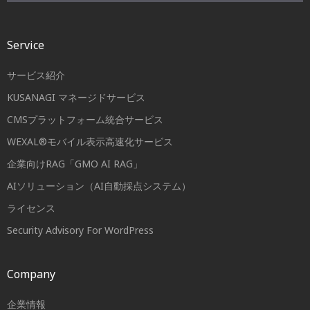
Service
サービス紹介
KUSANAGI マネージドサービス
CMSプラットフォーム統合サービス
WEXAL®モバイル表示高速化サービス
企業向けRAG「GMO AI RAG」
AIソリューション（AI自動採点システム）
ライセンス
Security Advisory For WordPress
Company
企業情報