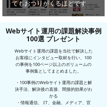
てもおつりがくるほどです
Webサイト運用の課題解決事例
100選 プレゼント
Webサイト運用の課題を当社で解決した
お客様にインタビュー取材を行い、100
の事例を100ページ以上のボリュームの
事例集としてまとめました。
・100事例のWebサイト運用の課題と解
決手法、解決後の直接、間接的効果がわ
かる
・情報通信、 IT、金融、メディア、官