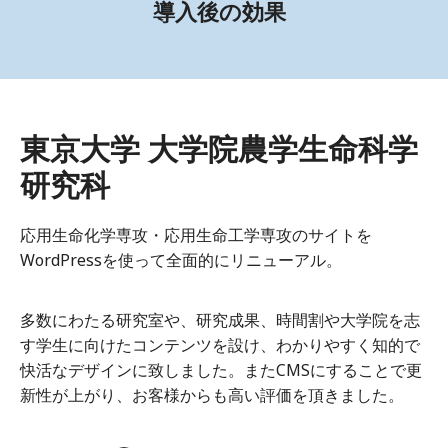
導入後の効果
東京大学 大学院農学生命科学
研究科
応用生命化学専攻・応用生命工学専攻のサイトを
WordPressを使って全面的にリニューアル。
多数にわたる研究室や、研究成果、時間割や大学院を志
す学生に向けたコンテンツを設け、わかりやすく知的で
快活なデザインに致しました。またCMSにすることで更
新性が上がり、お客様からも高い評価を頂きました。