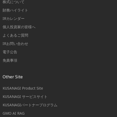
株式について
財務ハイライト
IRカレンダー
個人投資家の皆様へ
よくあるご質問
IRお問い合わせ
電子公告
免責事項
Other Site
KUSANAGI Product Site
KUSANAGI サービスサイト
KUSANAGIパートナープログラム
GMO AI RAG