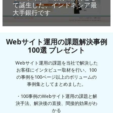
て誕生した、インドネシア最
大手銀行です
Webサイト運用の課題解決事例
100選 プレゼント
Webサイト運用の課題を当社で解決した
お客様にインタビュー取材を行い、100
の事例を100ページ以上のボリュームの
事例集としてまとめました。
・100事例のWebサイト運用の課題と解
決手法、解決後の直接、間接的効果がわ
かる