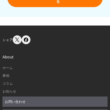
る
シェア
About
ホーム
事例
コラム
お知らせ
お問い合わせ