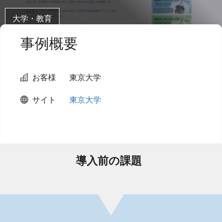
大学・教育
事例概要
お客様
東京大学
サイト
東京大学
導入前の課題