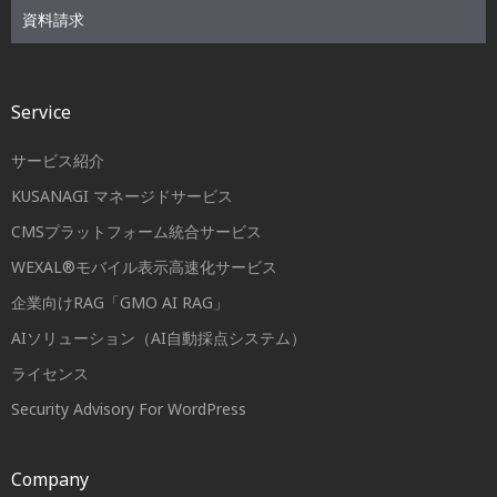
資料請求
Service
サービス紹介
KUSANAGI マネージドサービス
CMSプラットフォーム統合サービス
WEXAL®モバイル表示高速化サービス
企業向けRAG「GMO AI RAG」
AIソリューション（AI自動採点システム）
ライセンス
Security Advisory For WordPress
Company