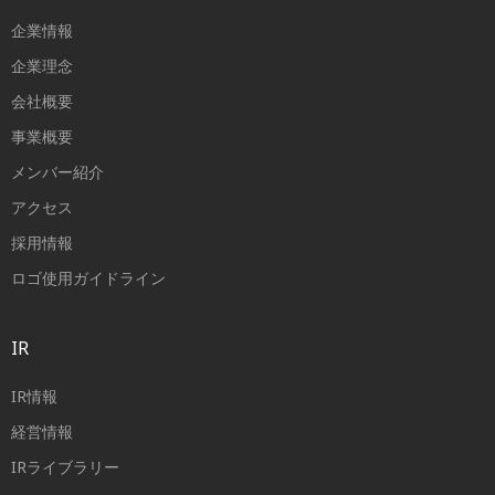
企業情報
企業理念
会社概要
事業概要
メンバー紹介
アクセス
採用情報
ロゴ使用ガイドライン
IR
IR情報
経営情報
IRライブラリー