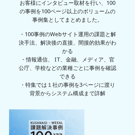
お客様にインタビュー取材を行い、100
の事例を100ページ以上のボリュームの
事例集としてまとめました。
・100事例のWebサイト運用の課題と解
決手法、解決後の直接、間接的効果がわ
かる
・情報通信、 IT、金融、メディア、官
公庁、学校などの業種ごとに事例を確認
できる
・特集では１社の事例を3ページに渡り
背景からシステム構成まで詳解