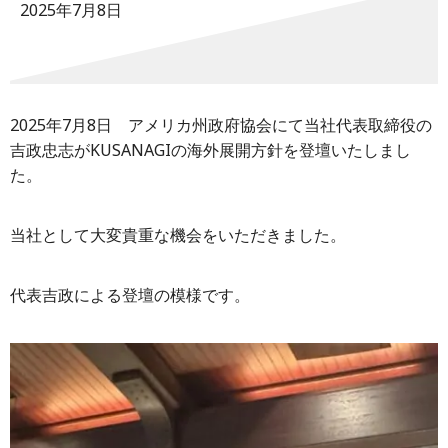
2025年7月8日
2025年7月8日 アメリカ州政府協会にて当社代表取締役の
吉政忠志がKUSANAGIの海外展開方針を登壇いたしまし
た。
当社として大変貴重な機会をいただきました。
代表吉政による登壇の模様です。