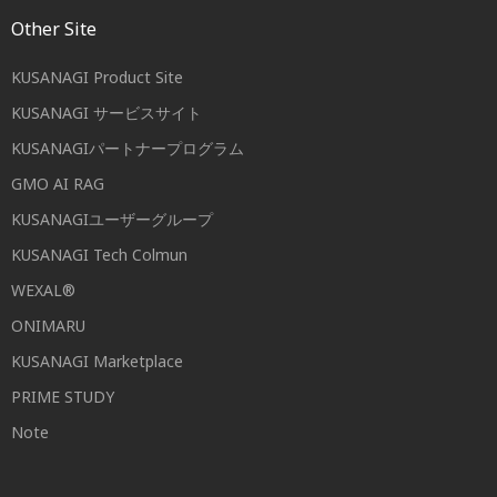
Other Site
KUSANAGI Product Site
KUSANAGI サービスサイト
KUSANAGIパートナープログラム
GMO AI RAG
KUSANAGIユーザーグループ
KUSANAGI Tech Colmun
WEXAL®
ONIMARU
KUSANAGI Marketplace
PRIME STUDY
Note