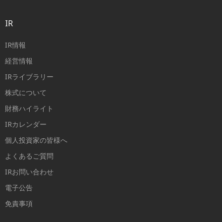
IR
IR情報
経営情報
IRライブラリー
株式について
財務ハイライト
IRカレンダー
個人投資家の皆様へ
よくあるご質問
IRお問い合わせ
電子公告
免責事項