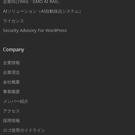
企業向けRAG「GMO AI RAG」
AIソリューション（AI自動採点システム）
ライセンス
Security Advisory For WordPress
Company
企業情報
企業理念
会社概要
事業概要
メンバー紹介
アクセス
採用情報
ロゴ使用ガイドライン