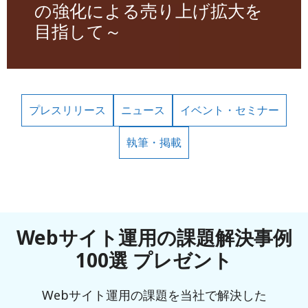
の強化による売り上げ拡大を
目指して～
プレスリリース
ニュース
イベント・セミナー
執筆・掲載
Webサイト運用の課題解決事例
100選 プレゼント
Webサイト運用の課題を当社で解決した