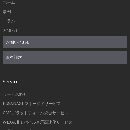
ホーム
事例
コラム
お知らせ
お問い合わせ
資料請求
Service
サービス紹介
KUSANAGI マネージドサービス
CMSプラットフォーム統合サービス
WEXAL®モバイル表示高速化サービス