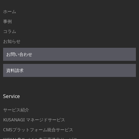
ホーム
事例
コラム
お知らせ
お問い合わせ
資料請求
Service
サービス紹介
KUSANAGI マネージドサービス
CMSプラットフォーム統合サービス