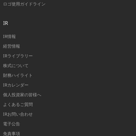
ロゴ使用ガイドライン
IR
IR情報
経営情報
IRライブラリー
株式について
財務ハイライト
IRカレンダー
個人投資家の皆様へ
よくあるご質問
IRお問い合わせ
電子公告
免責事項