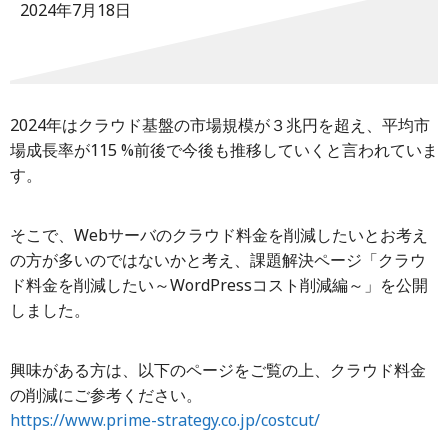
2024年7月18日
2024年はクラウド基盤の市場規模が３兆円を超え、平均市
場成長率が115 %前後で今後も推移していくと言われていま
す。
そこで、Webサーバのクラウド料金を削減したいとお考え
の方が多いのではないかと考え、課題解決ページ「クラウ
ド料金を削減したい～WordPressコスト削減編～」を公開
しました。
興味がある方は、以下のページをご覧の上、クラウド料金
の削減にご参考ください。
https://www.prime-strategy.co.jp/costcut/