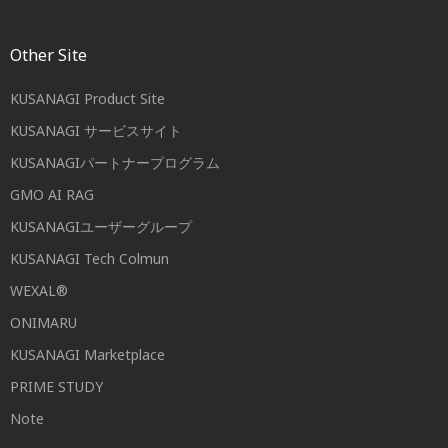
Other Site
KUSANAGI Product Site
KUSANAGI サービスサイト
KUSANAGIパートナープログラム
GMO AI RAG
KUSANAGIユーザーグループ
KUSANAGI Tech Colmun
WEXAL®
ONIMARU
KUSANAGI Marketplace
PRIME STUDY
Note