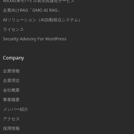
WEXAL®モバイル表示高速化サービス
企業向けRAG「GMO AI RAG」
AIソリューション（AI自動採点システム）
ライセンス
Security Advisory For WordPress
Company
企業情報
企業理念
会社概要
事業概要
メンバー紹介
アクセス
採用情報