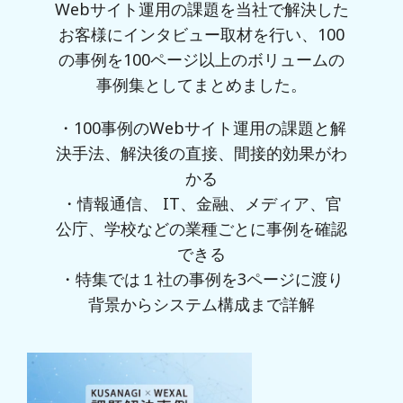
Webサイト運用の課題を当社で解決した
お客様にインタビュー取材を行い、100
の事例を100ページ以上のボリュームの
事例集としてまとめました。
・100事例のWebサイト運用の課題と解
決手法、解決後の直接、間接的効果がわ
かる
・情報通信、 IT、金融、メディア、官
公庁、学校などの業種ごとに事例を確認
できる
・特集では１社の事例を3ページに渡り
背景からシステム構成まで詳解