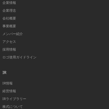
企業情報
企業理念
会社概要
事業概要
メンバー紹介
アクセス
採用情報
ロゴ使用ガイドライン
IR
IR情報
経営情報
IRライブラリー
株式について