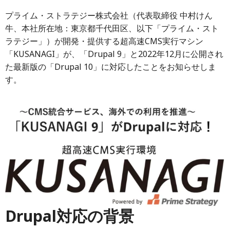
プライム・ストラテジー株式会社（代表取締役 中村けん
牛、本社所在地：東京都千代田区、以下「プライム・スト
ラテジー」）が開発・提供する超高速CMS実行マシン
「KUSANAGI」が、「Drupal 9」と2022年12月に公開され
た最新版の「Drupal 10」に対応したことをお知らせしま
す。
Drupal対応の背景