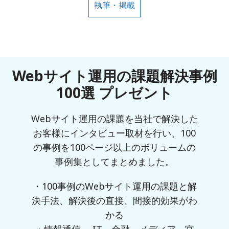
執筆・掲載
Webサイト運用の課題解決事例
100選 プレゼント
Webサイト運用の課題を当社で解決した
お客様にインタビュー取材を行い、100
の事例を100ページ以上のボリュームの
事例集としてまとめました。
・100事例のWebサイト運用の課題と解
決手法、解決後の直接、間接的効果がわ
かる