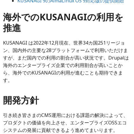
KUSANAGI 9のAlmaLinux OS 9対応版の提供開始
海外でのKUSANAGIの利用を
推進
KUSANAGI は2022年12月現在、世界34カ国251リージョ
ン、国内外の主要な28プラットフォームで利用いただけま
すが、まだ国内での利用の割合が高い状況です。Drupalは
海外のエンタープライズ企業での利用割合が高いことか
ら、海外でのKUSANAGIの利用が進むことも期待できま
す。
開発方針
引き続き皆さまのCMS運用における課題の解決によって、
プロダクトの価値を向上させ、エンタープライズOSSエコ
システムの発展に貢献できるよう進めてまいります。