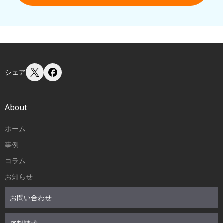
シェア
About
ホーム
事例
コラム
お知らせ
お問い合わせ