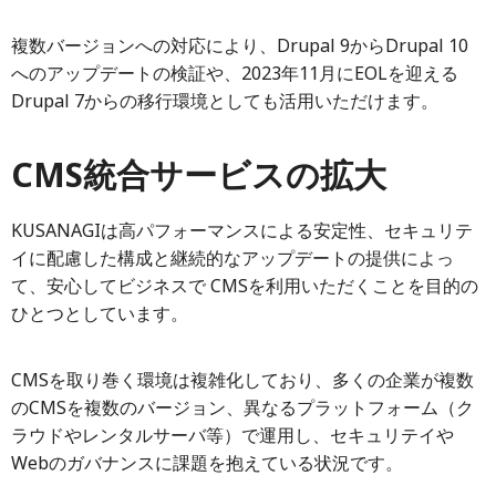
複数バージョンへの対応により、Drupal 9からDrupal 10
へのアップデートの検証や、2023年11月にEOLを迎える
Drupal 7からの移行環境としても活用いただけます。
CMS統合サービスの拡大
KUSANAGIは高パフォーマンスによる安定性、セキュリテ
イに配慮した構成と継続的なアップデートの提供によっ
て、安心してビジネスで CMSを利用いただくことを目的の
ひとつとしています。
CMSを取り巻く環境は複雑化しており、多くの企業が複数
のCMSを複数のバージョン、異なるプラットフォーム（ク
ラウドやレンタルサーバ等）で運用し、セキュリテイや
Webのガバナンスに課題を抱えている状況です。