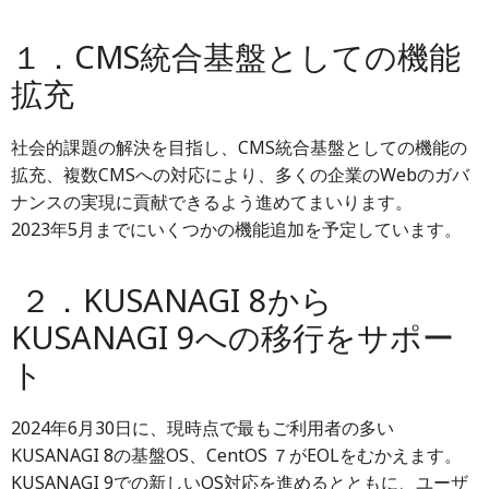
１．CMS統合基盤としての機能
拡充
社会的課題の解決を目指し、CMS統合基盤としての機能の
拡充、複数CMSへの対応により、多くの企業のWebのガバ
ナンスの実現に貢献できるよう進めてまいります。
2023年5月までにいくつかの機能追加を予定しています。
２．KUSANAGI 8から
KUSANAGI 9への移行をサポー
ト
2024年6月30日に、現時点で最もご利用者の多い
KUSANAGI 8の基盤OS、CentOS ７がEOLをむかえます。
KUSANAGI 9での新しいOS対応を進めるとともに、ユーザ