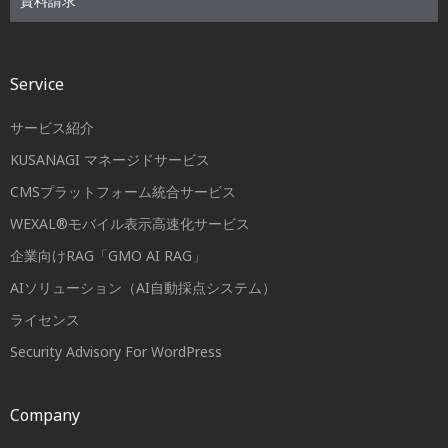
資料請求
Service
サービス紹介
KUSANAGI マネージドサービス
CMSプラットフォーム統合サービス
WEXAL®モバイル表示高速化サービス
企業向けRAG「GMO AI RAG」
AIソリューション（AI自動採点システム）
ライセンス
Security Advisory For WordPress
Company