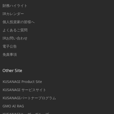
財務ハイライト
IRカレンダー
個人投資家の皆様へ
よくあるご質問
IRお問い合わせ
電子公告
免責事項
Other Site
KUSANAGI Product Site
KUSANAGI サービスサイト
KUSANAGIパートナープログラム
GMO AI RAG