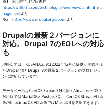
※1 2023年1月17日現在
https://w3techs.com/technologies/overview/content_ma
nagement
より
※2
https://www.drupal.org/about
より
Drupalの最新２バージョンに
対応。Drupal 7のEOLへの対応
も
現時点では、KUSANAGI 9は2022年12月に提供が開始され
たDrupal 10とDrupal 9の最新２バージョンのプロビジョ
ンに対応しています。
データベースはCentOS Stream8対応版 / AlmaLinux OS 8
対応版ではMariaDBとPostgreSQL、CentOS Stream9対応
版/AlmaLinux OS 9対応版ではMariaDBを選択できます。