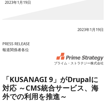
2023年1月19日
2023年1月19日
PRESS RELEASE
報道関係者各位
プライム・ストラテジー株式会社
「KUSANAGI 9」がDrupalに
対応 ～CMS統合サービス、海
外での利用を推進～