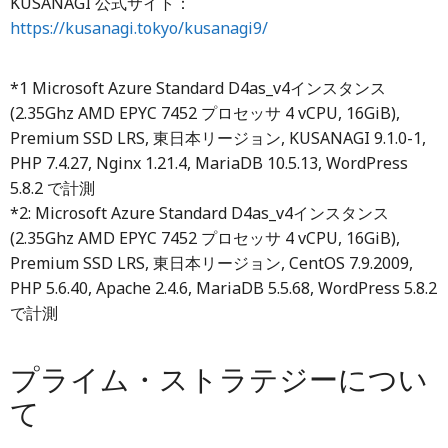
KUSANAGI 公式サイト：
https://kusanagi.tokyo/kusanagi9/
*1 Microsoft Azure Standard D4as_v4インスタンス
(2.35Ghz AMD EPYC 7452 プロセッサ 4 vCPU, 16GiB),
Premium SSD LRS, 東日本リージョン, KUSANAGI 9.1.0-1,
PHP 7.4.27, Nginx 1.21.4, MariaDB 10.5.13, WordPress
5.8.2 で計測
*2: Microsoft Azure Standard D4as_v4インスタンス
(2.35Ghz AMD EPYC 7452 プロセッサ 4 vCPU, 16GiB),
Premium SSD LRS, 東日本リージョン, CentOS 7.9.2009,
PHP 5.6.40, Apache 2.4.6, MariaDB 5.5.68, WordPress 5.8.2
で計測
プライム・ストラテジーについ
て