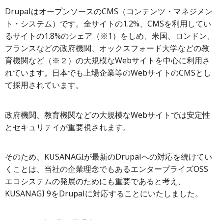
DrupalはオープンソースのCMS（コンテンツ・マネジメン
ト・システム）です。全サイトの1.2%、CMSを利用してい
るサイトの1.8%のシェア（※1）をしめ、米国、ロンドン、
フランスなどの政府機関、オックスフォード大学などの教
育機関など（※２）の大規模なWebサイトを中心に利用さ
れています。日本でも上場企業等のWebサイトのCMSとし
て採用されています。
政府機関、教育機関などの大規模なWebサイトでは安定性
とセキュリテイが重要視されます。
そのため、KUSANAGIが最新のDrupalへの対応を続けてい
くことは、当社の企業理念でもあるエンタープライズOSS
エコシステムの発展のためにも重要であると考え、
KUSANAGI 9をDrupalに対応することにいたしました。