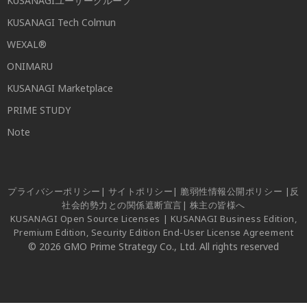
KUSANAGIユーザーグループ
KUSANAGI Tech Colmun
WEXAL®
ONIMARU
KUSANAGI Marketplace
PRIME STUDY
Note
プライバシーポリシー
|
サイトポリシー
|
脆弱性情報公開ポリシー
|
反
社会的勢力との関係遮断宣言
|
株主の皆様へ
KUSANAGI Open Source Licenses
|
KUSANAGI Business Edition,
Premium Edition, Security Edition End-User License Agreement
© 2026 GMO Prime Strategy Co., Ltd. All rights reserved