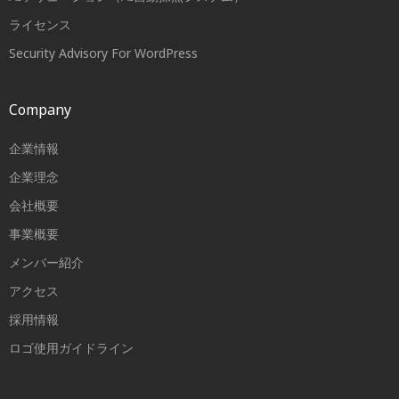
ライセンス
Security Advisory For WordPress
Company
企業情報
企業理念
会社概要
事業概要
メンバー紹介
アクセス
採用情報
ロゴ使用ガイドライン