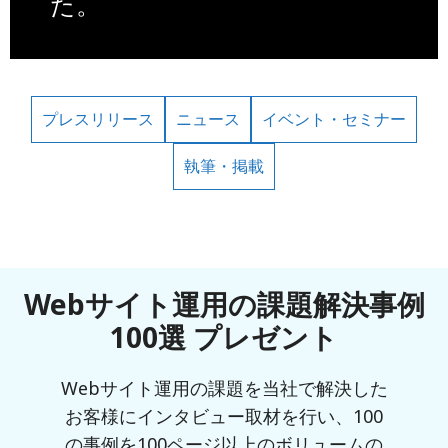
た。
プレスリリース
ニュース
イベント・セミナー
執筆・掲載
Webサイト運用の課題解決事例
100選 プレゼント
Webサイト運用の課題を当社で解決した
お客様にインタビュー取材を行い、100
の事例を100ページ以上のボリュームの