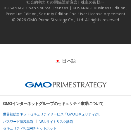
社会的勢力との関係遮断宣言
|
株主の皆様へ
KUSANAGI Open Source Licenses
|
KUSANAGI Business Edition,
Premium Edition, Security Edition End-User License Agreement
© 2026 GMO Prime Strategy Co., Ltd. All rights reserved
日本語
GMOインターネットグループのセキュリティ事業について
世界初総合ネットセキュリティサービス「GMOセキュリティ24」
パスワード漏洩診断
Webサイトリスク診断
セキュリティ相談AIチャットボット