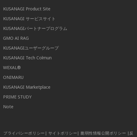
KUSANAGI Product Site
KUSANAGI サービスサイト
KUSANAGIパートナープログラム
GMO AI RAG
KUSANAGIユーザーグループ
KUSANAGI Tech Colmun
WEXAL®
ONIMARU
KUSANAGI Marketplace
PRIME STUDY
Note
プライバシーポリシー
|
サイトポリシー
|
脆弱性情報公開ポリシー
|
反