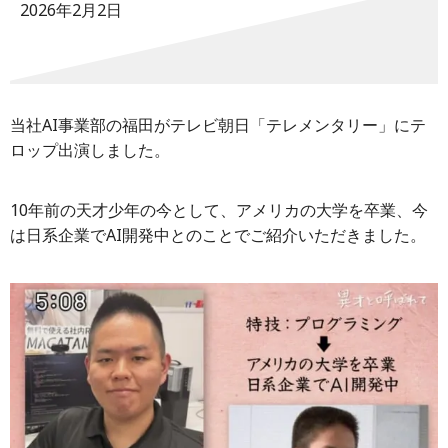
2026年2月2日
当社AI事業部の福田がテレビ朝日「テレメンタリー」にテ
ロップ出演しました。
10年前の天才少年の今として、アメリカの大学を卒業、今
は日系企業でAI開発中とのことでご紹介いただきました。