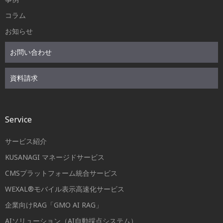
コラム
お知らせ
お問い合わせ
資料請求
Service
サービス紹介
KUSANAGI マネージドサービス
CMSプラットフォーム統合サービス
WEXAL®モバイル表示高速化サービス
企業向けRAG「GMO AI RAG」
AIソリューション（AI自動採点システム）