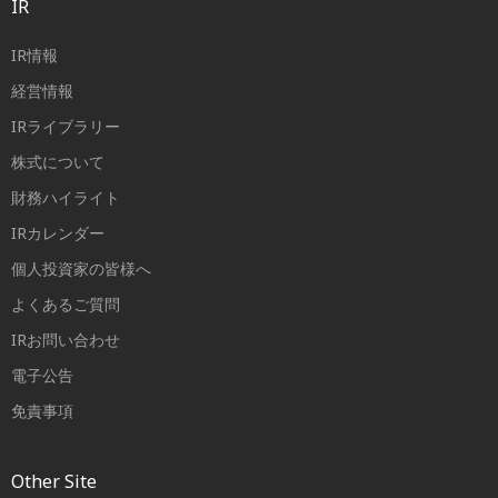
IR
IR情報
経営情報
IRライブラリー
株式について
財務ハイライト
IRカレンダー
個人投資家の皆様へ
よくあるご質問
IRお問い合わせ
電子公告
免責事項
Other Site