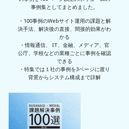
事例集としてまとめました。
・100事例のWebサイト運用の課題と解
決手法、解決後の直接、間接的効果がわ
かる
・情報通信、 IT、金融、メディア、官
公庁、学校などの業種ごとに事例を確認
できる
・特集では１社の事例を3ページに渡り
背景からシステム構成まで詳解