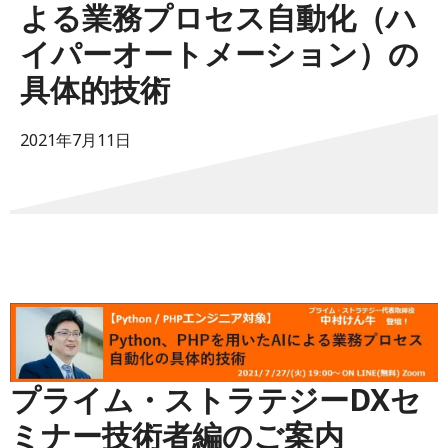
よる業務プロセス自動化（ハ
イパーオートメーション）の
具体的技術
2021年7月11日
プライム・ストラテジーDXセ
ミナー技術者編のご案内