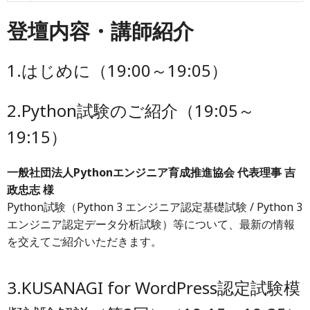
登壇内容・講師紹介
1.はじめに（19:00～19:05）
2.Python試験のご紹介（19:05～
19:15）
一般社団法人Pythonエンジニア育成推進協会 代表理事 吉
政忠志 様
Python試験（Python 3 エンジニア認定基礎試験 / Python 3
エンジニア認定データ分析試験）等について、最新の情報
を交えてご紹介いただきます。
3.KUSANAGI for WordPress認定試験模