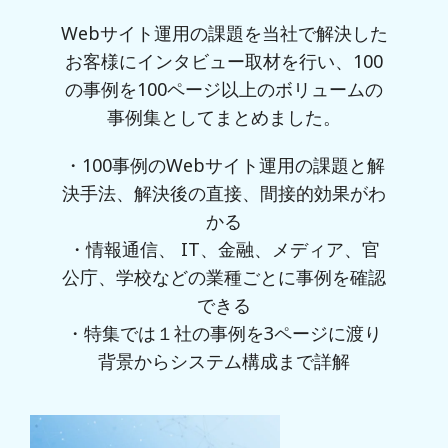
Webサイト運用の課題を当社で解決した
お客様にインタビュー取材を行い、100
の事例を100ページ以上のボリュームの
事例集としてまとめました。
・100事例のWebサイト運用の課題と解
決手法、解決後の直接、間接的効果がわ
かる
・情報通信、 IT、金融、メディア、官
公庁、学校などの業種ごとに事例を確認
できる
・特集では１社の事例を3ページに渡り
背景からシステム構成まで詳解