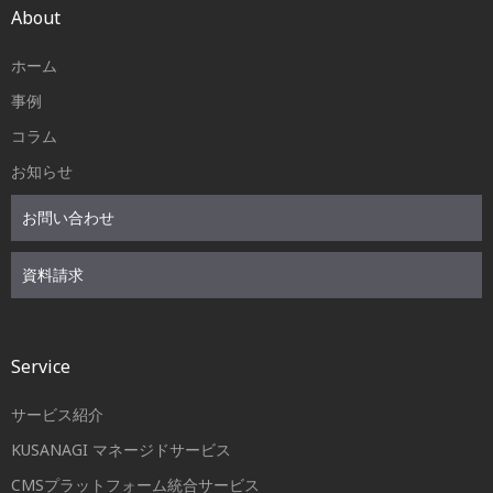
About
ホーム
事例
コラム
お知らせ
お問い合わせ
資料請求
Service
サービス紹介
KUSANAGI マネージドサービス
CMSプラットフォーム統合サービス