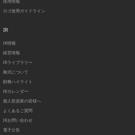
採用情報
ロゴ使用ガイドライン
IR
IR情報
経営情報
IRライブラリー
株式について
財務ハイライト
IRカレンダー
個人投資家の皆様へ
よくあるご質問
IRお問い合わせ
電子公告