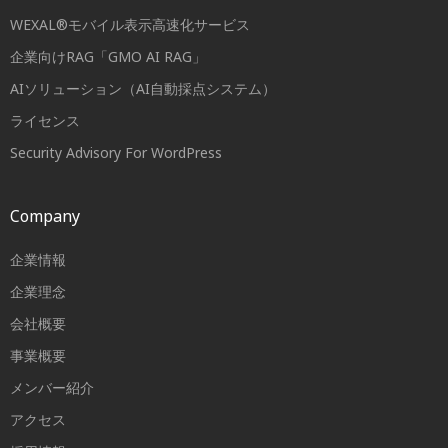
WEXAL®モバイル表示高速化サービス
企業向けRAG「GMO AI RAG」
AIソリューション（AI自動採点システム）
ライセンス
Security Advisory For WordPress
Company
企業情報
企業理念
会社概要
事業概要
メンバー紹介
アクセス