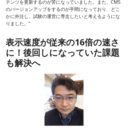
テンツを更新するのが苦になっていました。また、CMS
のバージョンアップをするのが手間になっており、どこ
かに外注し、試験の運営に専念したいと考えるようにな
りました。”
表示速度が従来の16倍の速さ
に！後回しになっていた課題
も解決へ