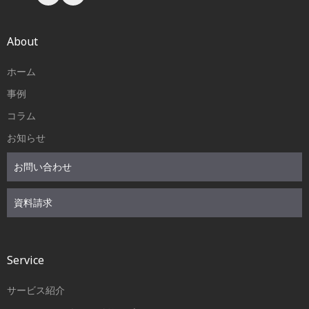
About
ホーム
事例
コラム
お知らせ
お問い合わせ
資料請求
Service
サービス紹介