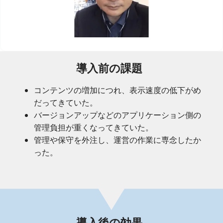
導入前の課題
コンテンツの増加につれ、表示速度の低下がめ
だってきていた。
バージョンアップなどのアプリケーション側の
管理負担が重くなってきていた。
管理や保守を外注し、運営の作業に専念したか
った。
導入後の効果