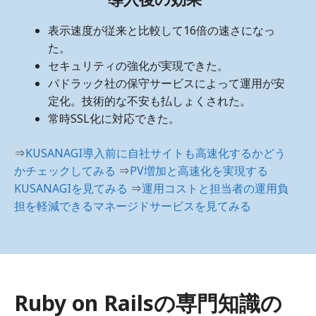
表示速度が従来と比較して16倍の速さになっ
た。
セキュリティの強化が実現できた。
パドラック社の保守サービスによって運用が安
定化。技術的な不安も払しょくされた。
常時SSL化に対応できた。
⇒
KUSANAGI導入前に自社サイトも高速化するかどう
かチェックしてみる
⇒
PV増加と高速化を実現する
KUSANAGIを見てみる
⇒
運用コストと担当者の運用負
担を軽減できるマネージドサービスを見てみる
Ruby on Railsの専門知識の