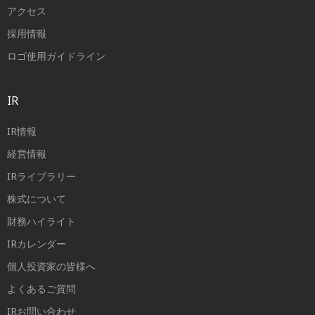
アクセス
採用情報
ロゴ使用ガイドライン
IR
IR情報
経営情報
IRライブラリー
株式について
財務ハイライト
IRカレンダー
個人投資家の皆様へ
よくあるご質問
IRお問い合わせ