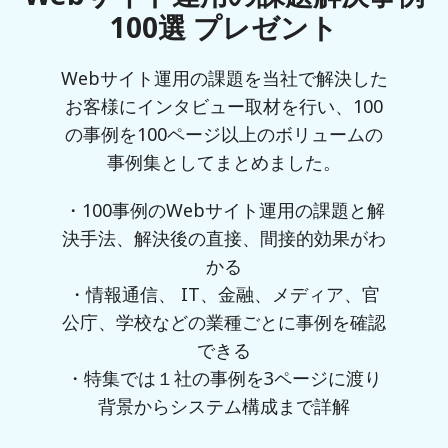
100選 プレゼント
Webサイト運用の課題を当社で解決した
お客様にインタビュー取材を行い、100
の事例を100ページ以上のボリュームの
事例集としてまとめました。
・100事例のWebサイト運用の課題と解
決手法、解決後の直接、間接的効果がわ
かる
・情報通信、 IT、金融、メディア、官
公庁、学校などの業種ごとに事例を確認
できる
・特集では１社の事例を3ページに渡り
背景からシステム構成まで詳解