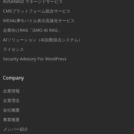
KUSANAGI マネージドサービス
CMSプラットフォーム統合サービス
WEXAL®モバイル表示高速化サービス
企業向けRAG「GMO AI RAG」
AIソリューション（AI自動採点システム）
ライセンス
Security Advisory For WordPress
Company
企業情報
企業理念
会社概要
事業概要
メンバー紹介