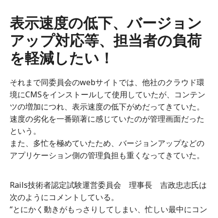
表示速度の低下、バージョン
アップ対応等、担当者の負荷
を軽減したい！
それまで同委員会のwebサイトでは、他社のクラウド環
境にCMSをインストールして使用していたが、コンテン
ツの増加につれ、表示速度の低下がめだってきていた。
速度の劣化を一番顕著に感じていたのが管理画面だった
という。
また、多忙を極めていたため、バージョンアップなどの
アプリケーション側の管理負担も重くなってきていた。
Rails技術者認定試験運営委員会 理事長 吉政忠志氏は
次のようにコメントしている。
“とにかく動きがもっさりしてしまい、忙しい最中にコン