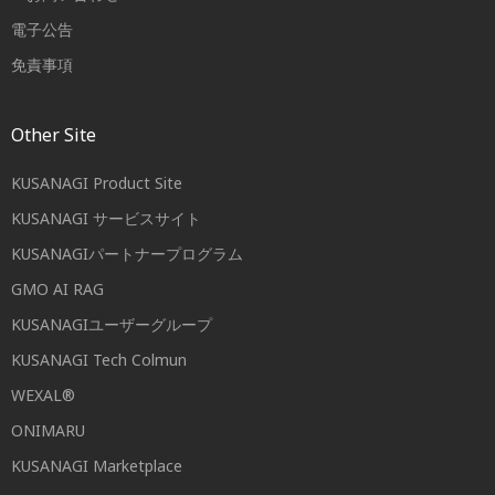
電子公告
免責事項
Other Site
KUSANAGI Product Site
KUSANAGI サービスサイト
KUSANAGIパートナープログラム
GMO AI RAG
KUSANAGIユーザーグループ
KUSANAGI Tech Colmun
WEXAL®
ONIMARU
KUSANAGI Marketplace